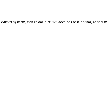
 e-ticket systeem, stelt ze dan hier. Wij doen ons best je vraag zo snel