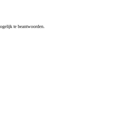
 mogelijk te beantwoorden.