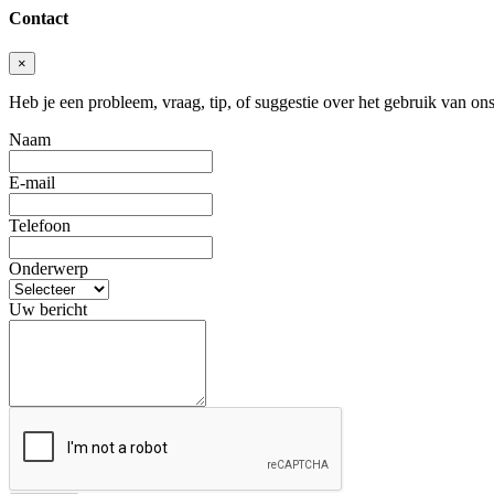
Contact
×
Heb je een probleem, vraag, tip, of suggestie over het gebruik van ons
Naam
E-mail
Telefoon
Onderwerp
Uw bericht